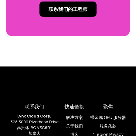
联系我们的工程师
联系我们
快速链接
聚焦
Lynx Cloud Corp.
解决方案
裸金属 GPU 服务器
328 3000 Riverbend Drive
关于我们
服务条款
高贵林, BC V3C6R1
加拿大
博客
1Legion Privacy