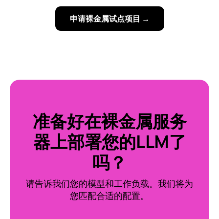
申请裸金属试点项目 →
准备好在裸金属服务
器上部署您的LLM了
吗？
请告诉我们您的模型和工作负载。我们将为
您匹配合适的配置。