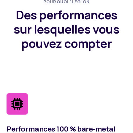
POURQUOI 1LEGION
Des performances
sur lesquelles vous
pouvez compter
Performances 100 % bare-metal