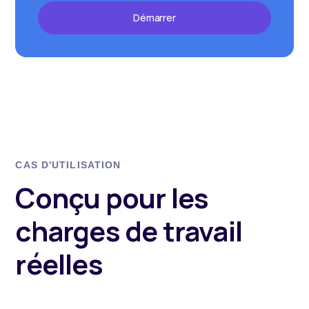
Démarrer
CAS D'UTILISATION
Conçu pour les
charges de travail
réelles