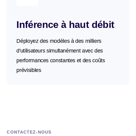
Inférence à haut débit
Déployez des modèles à des milliers
d'utilisateurs simultanément avec des
performances constantes et des coûts
prévisibles
CONTACTEZ-NOUS