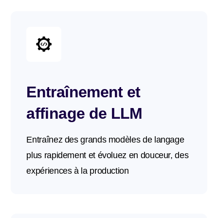
Entraînement et
affinage de LLM
Entraînez des grands modèles de langage
plus rapidement et évoluez en douceur, des
expériences à la production