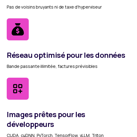
Pas de voisins bruyants ni de taxe d'hyperviseur
Réseau optimisé pour les données
Bande passante illimitée, factures prévisibles
Images prêtes pour les
développeurs
CUDA, cuDNN, PyTorch, TensorFlow, vLLM, Triton