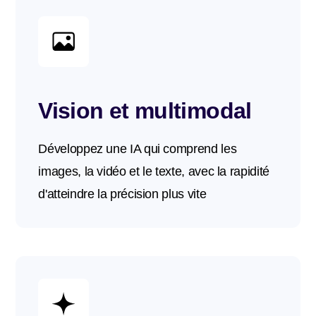
Vision et multimodal
Développez une IA qui comprend les
images, la vidéo et le texte, avec la rapidité
d'atteindre la précision plus vite