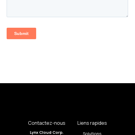
Contactez-nous
Liens rapides
Lynx Cloud Corp.
Solutions