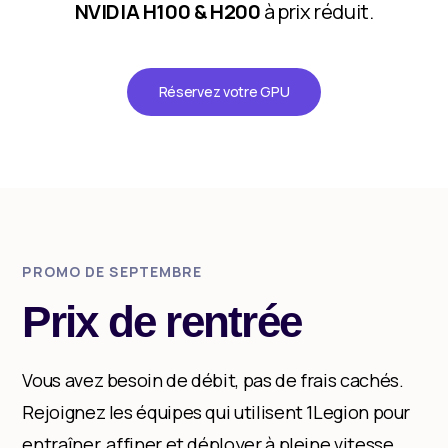
NVIDIA H100 & H200
à prix réduit.
Réservez votre GPU
PROMO DE SEPTEMBRE
Prix de rentrée
Vous avez besoin de débit, pas de frais cachés.
Rejoignez les équipes qui utilisent 1Legion pour
entraîner, affiner et déployer à pleine vitesse.