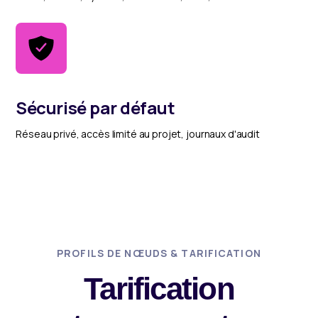
Sécurisé par défaut
Réseau privé, accès limité au projet, journaux d'audit
PROFILS DE NŒUDS & TARIFICATION
Tarification