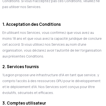
Conditions. Si vous n'acceptez pas ces Conditions, veuillez ne
pas utiliser nos Services.
1. Acceptation des Conditions
En utilisant nos Services, vous confirmez que vous avez au
moins 18 ans et que vous avez la capacité juridique de conclure
cet accord. Si vous utilisez nos Services au nom d'une
organisation, vous déclarez avoir l'autorité de lier l'organisation
aux présentes Conditions.
2. Services fournis
1Legion propose une infrastructure d'IA en tant que service, y
compris l'accès à des ressources GPU pour le développement
et le déploiement d'IA. Nos Services sont conçus pour être
évolutifs, sécurisés et efficaces.
3. Comptes utilisateur