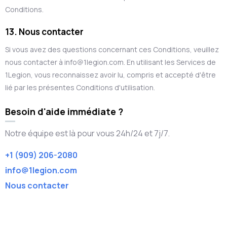
Conditions.
13. Nous contacter
Si vous avez des questions concernant ces Conditions, veuillez
nous contacter à info@1legion.com. En utilisant les Services de
1Legion, vous reconnaissez avoir lu, compris et accepté d'être
lié par les présentes Conditions d'utilisation.
Besoin d'aide immédiate ?
Notre équipe est là pour vous 24h/24 et 7j/7.
+1 (909) 206-2080
info@1legion.com
Nous contacter