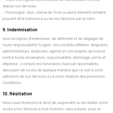
depuis nos Services.
- Tout bogue, virus, cheval de Troie ou autre élément similaire
pouvant être transmis à ou via nos Services par un tiers.
9. Indemnisation
Vous acceptez d'indemniser, de défendre et de dégager de
toute responsabilité 1Legion, ses sociétés affiliées, dirigeants,
administrateurs, employés, agents et concédants de licence
contre toute réclamation, responsabilité, dommage, perte et
dépense, y compris les honoraires d'avocat raisonnables,
découlant de ou liés de quelque manière que ce soit à votre
utilisation de nos Services ou à votre violation des présentes
Conditions.
10. Résiliation
Nous nous réservons le droit de suspendre ou de résilier votre
accès à nos Services à tout moment, sans préavis, pour un