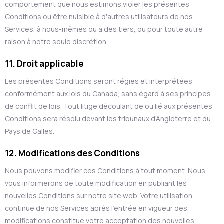
comportement que nous estimons violer les présentes
Conditions ou être nuisible à d'autres utilisateurs de nos
Services, à nous-mêmes ou à des tiers, ou pour toute autre
raison à notre seule discrétion.
11. Droit applicable
Les présentes Conditions seront régies et interprétées
conformément aux lois du Canada, sans égard à ses principes
de conflit de lois. Tout litige découlant de ou lié aux présentes
Conditions sera résolu devant les tribunaux d'Angleterre et du
Pays de Galles.
12. Modifications des Conditions
Nous pouvons modifier ces Conditions à tout moment. Nous
vous informerons de toute modification en publiant les
nouvelles Conditions sur notre site web. Votre utilisation
continue de nos Services après l'entrée en vigueur des
modifications constitue votre acceptation des nouvelles