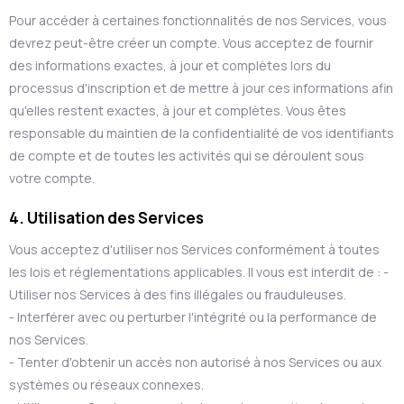
Pour accéder à certaines fonctionnalités de nos Services, vous
devrez peut-être créer un compte. Vous acceptez de fournir
des informations exactes, à jour et complètes lors du
processus d'inscription et de mettre à jour ces informations afin
qu'elles restent exactes, à jour et complètes. Vous êtes
responsable du maintien de la confidentialité de vos identifiants
de compte et de toutes les activités qui se déroulent sous
votre compte.
4. Utilisation des Services
Vous acceptez d'utiliser nos Services conformément à toutes
les lois et réglementations applicables. Il vous est interdit de : -
Utiliser nos Services à des fins illégales ou frauduleuses.
- Interférer avec ou perturber l'intégrité ou la performance de
nos Services.
- Tenter d'obtenir un accès non autorisé à nos Services ou aux
systèmes ou réseaux connexes.