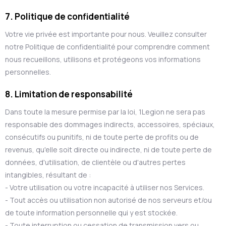
7. Politique de confidentialité
Votre vie privée est importante pour nous. Veuillez consulter
notre Politique de confidentialité pour comprendre comment
nous recueillons, utilisons et protégeons vos informations
personnelles.
8. Limitation de responsabilité
Dans toute la mesure permise par la loi, 1Legion ne sera pas
responsable des dommages indirects, accessoires, spéciaux,
consécutifs ou punitifs, ni de toute perte de profits ou de
revenus, qu'elle soit directe ou indirecte, ni de toute perte de
données, d'utilisation, de clientèle ou d'autres pertes
intangibles, résultant de :
- Votre utilisation ou votre incapacité à utiliser nos Services.
- Tout accès ou utilisation non autorisé de nos serveurs et/ou
de toute information personnelle qui y est stockée.
- Toute interruption ou cessation de transmission vers ou