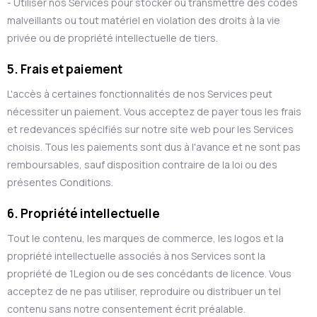
- Utiliser nos Services pour stocker ou transmettre des codes
malveillants ou tout matériel en violation des droits à la vie
privée ou de propriété intellectuelle de tiers.
5. Frais et paiement
L'accès à certaines fonctionnalités de nos Services peut
nécessiter un paiement. Vous acceptez de payer tous les frais
et redevances spécifiés sur notre site web pour les Services
choisis. Tous les paiements sont dus à l'avance et ne sont pas
remboursables, sauf disposition contraire de la loi ou des
présentes Conditions.
6. Propriété intellectuelle
Tout le contenu, les marques de commerce, les logos et la
propriété intellectuelle associés à nos Services sont la
propriété de 1Legion ou de ses concédants de licence. Vous
acceptez de ne pas utiliser, reproduire ou distribuer un tel
contenu sans notre consentement écrit préalable.