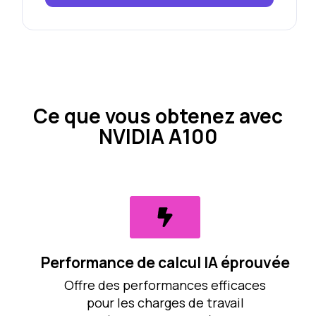
Ce que vous obtenez avec
NVIDIA A100
Performance de calcul IA éprouvée
Offre des performances efficaces
pour les charges de travail