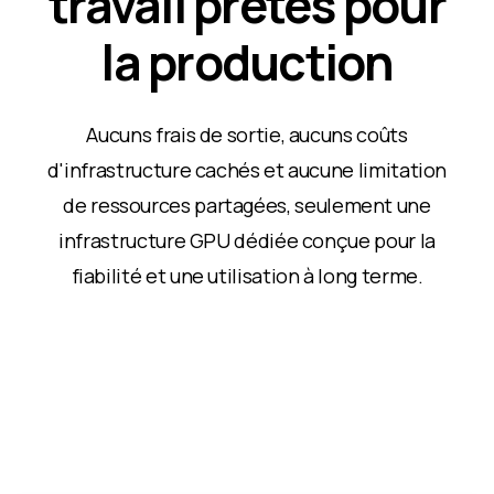
travail prêtes pour
la production
Aucuns frais de sortie, aucuns coûts
d'infrastructure cachés et aucune limitation
de ressources partagées, seulement une
infrastructure GPU dédiée conçue pour la
fiabilité et une utilisation à long terme.