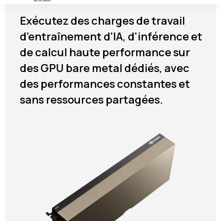
Exécutez des charges de travail
d'entraînement d'IA, d'inférence et
de calcul haute performance sur
des GPU bare metal dédiés, avec
des performances constantes et
sans ressources partagées.