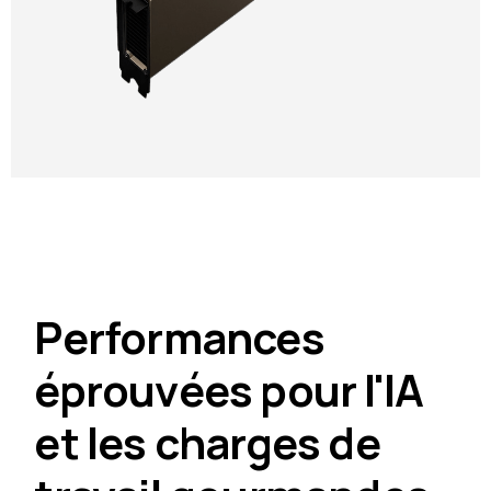
Performances
éprouvées pour l'IA
et les charges de