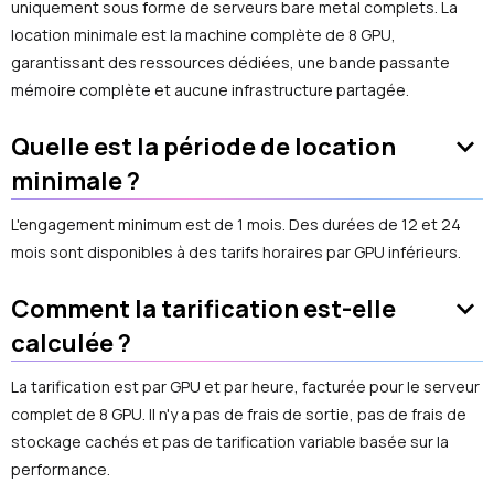
uniquement sous forme de serveurs bare metal complets. La
location minimale est la machine complète de 8 GPU,
garantissant des ressources dédiées, une bande passante
mémoire complète et aucune infrastructure partagée.
keyboard_arrow_down
Quelle est la période de location
minimale ?
L'engagement minimum est de 1 mois. Des durées de 12 et 24
mois sont disponibles à des tarifs horaires par GPU inférieurs.
keyboard_arrow_down
Comment la tarification est-elle
calculée ?
La tarification est par GPU et par heure, facturée pour le serveur
complet de 8 GPU. Il n'y a pas de frais de sortie, pas de frais de
stockage cachés et pas de tarification variable basée sur la
performance.