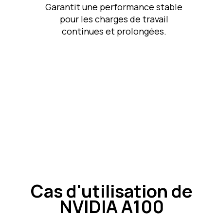
Garantit une performance stable
pour les charges de travail
continues et prolongées.
Cas d'utilisation de
NVIDIA A100