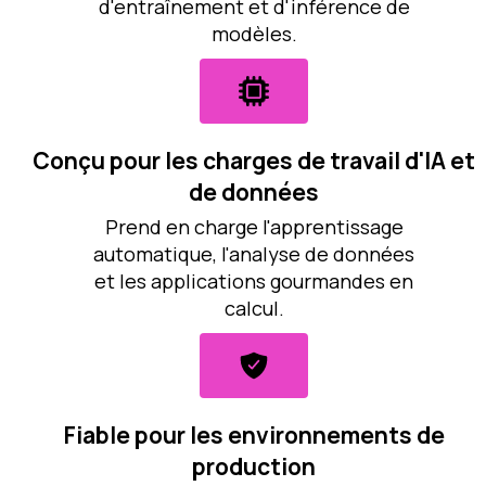
d'entraînement et d'inférence de
modèles.
Conçu pour les charges de travail d'IA et
de données
Prend en charge l'apprentissage
automatique, l'analyse de données
et les applications gourmandes en
calcul.
Fiable pour les environnements de
production