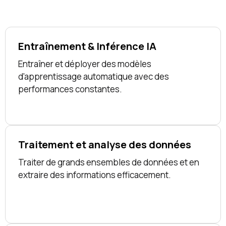
Entraînement & Inférence IA
Entraîner et déployer des modèles
d'apprentissage automatique avec des
performances constantes.
Traitement et analyse des données
Traiter de grands ensembles de données et en
extraire des informations efficacement.