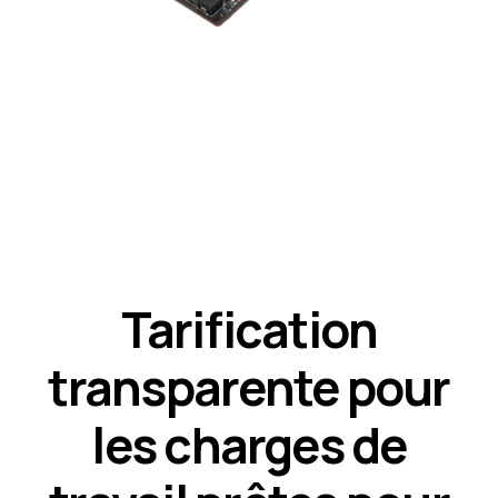
Tarification
transparente pour
les charges de