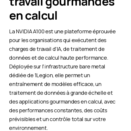
travail gourmandes
en calcul
La NVIDIA A100 est une plateforme éprouvée
pour les organisations qui exécutent des
charges de travail d'IA, de traitement de
données et de calcul haute performance.
Déployée sur l'infrastructure bare metal
dédiée de 1Legion, elle permet un
entraînement de modèles efficace, un
traitement de données à grande échelle et
des applications gourmandes en calcul, avec
des performances constantes, des coûts
prévisibles et un contrôle total sur votre
environnement.